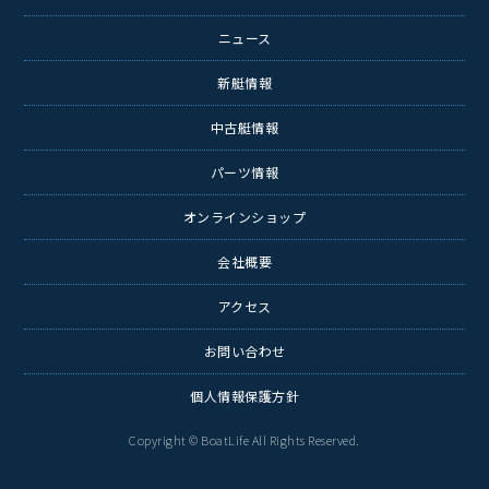
ニュース
新艇情報
中古艇情報
パーツ情報
オンラインショップ
会社概要
アクセス
お問い合わせ
個人情報保護方針
Copyright © BoatLife All Rights Reserved.