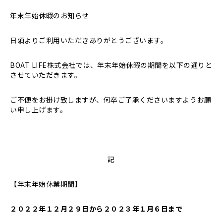
年末年始休暇のお知らせ
日頃よりご利用いただきありがとうございます。
BOAT LIFE株式会社では、年末年始休暇の期間を以下の通りと
させていただきます。
ご不便をお掛け致しますが、何卒ご了承くださいますようお願
い申し上げます。
記
【年末年始休業期間】
２０２２年１２月２９日から２０２３年１月６日まで