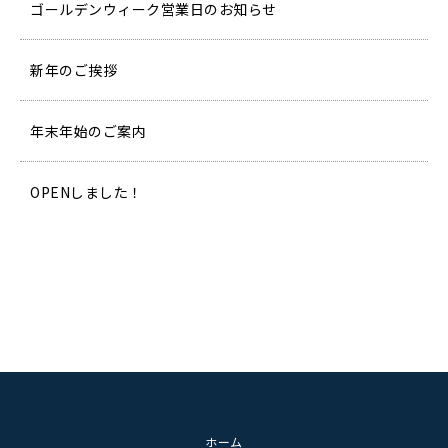
ゴールデンウィーク営業日のお知らせ
新年のご挨拶
年末年始のご案内
OPENしました！
ホーム