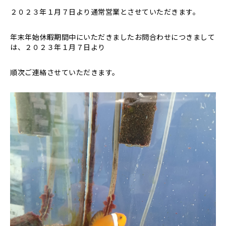
２０２３年１月７日より通常営業とさせていただきます。
年末年始休暇期間中にいただきましたお問合わせにつきまして
は、２０２３年１月７日より
順次ご連絡させていただきます。