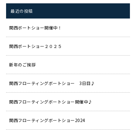
最近の投稿
関西ボートショー開催中！
関西ボートショー２０２５
新年のご挨拶
関西フローティングボートショー 3日目♪
関西フローティングボートショー開催中♪
関西フローティングボートショー2024