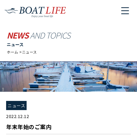
NEWS
AND TOPICS
ニュース
ホーム
ニュース
ニュース
2022.12.12
年末年始のご案内