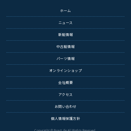
ホーム
ニュース
新艇情報
中古艇情報
パーツ情報
オンラインショップ
会社概要
アクセス
お問い合わせ
個人情報保護方針
Copyright © BoatLife All Rights Reserved.