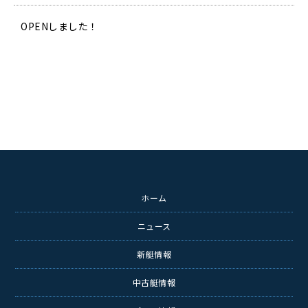
OPENしました！
ホーム
ニュース
新艇情報
中古艇情報