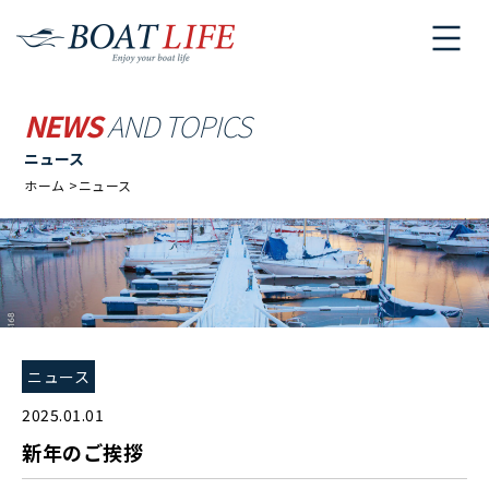
NEWS
AND TOPICS
ニュース
ホーム
ニュース
ニュース
2025.01.01
新年のご挨拶