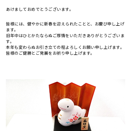
あけましておめでとうございます。
皆様には、健やかに新春を迎えられたことと、お慶び申し上げ
ます。
旧年中はひとかたならぬご厚情をいただきありがとうございま
す。
本年も変わらぬお引き立ての程よろしくお願い申し上げます。
皆様のご健勝とご発展をお祈り申し上げます。