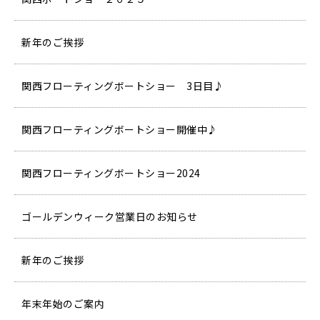
新年のご挨拶
関西フローティングボートショー 3日目♪
関西フローティングボートショー開催中♪
関西フローティングボートショー2024
ゴールデンウィーク営業日のお知らせ
新年のご挨拶
年末年始のご案内